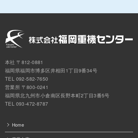
本社 〒812-0881
福岡県福岡市博多区井相田1丁目9番34号
TEL 092-582-7650
営業所 〒800-0241
福岡県北九州市小倉南区長野本町2丁目3番5号
TEL 093-472-8787
Home