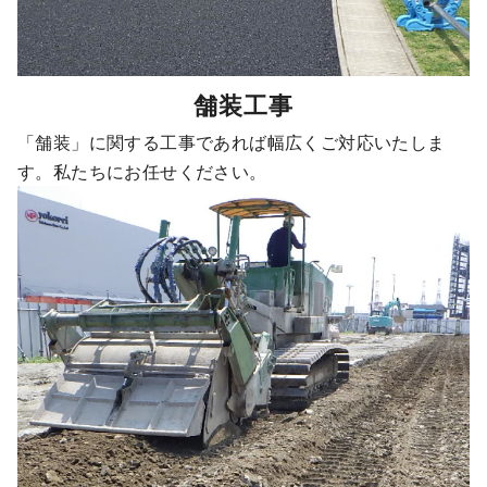
舗装工事
「舗装」に関する工事であれば幅広くご対応いたしま
す。私たちにお任せください。