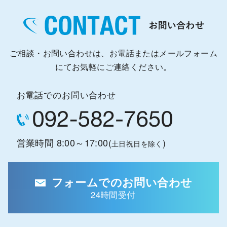
ご相談・お問い合わせは、お電話またはメールフォーム
にてお気軽にご連絡ください。
お電話でのお問い合わせ
営業時間 8:00～17:00(
)
土日祝日を除く
フォームでのお問い合わせ
24時間受付