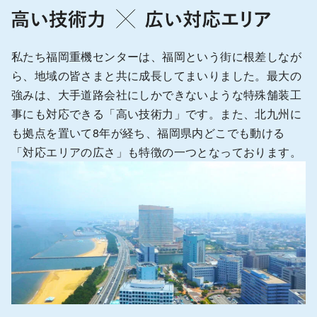
私たち福岡重機センターは、福岡という街に根差しなが
ら、地域の皆さまと共に成長してまいりました。最大の
強みは、大手道路会社にしかできないような特殊舗装工
事にも対応できる「高い技術力」です。また、北九州に
も拠点を置いて8年が経ち、福岡県内どこでも動ける
「対応エリアの広さ」も特徴の一つとなっております。