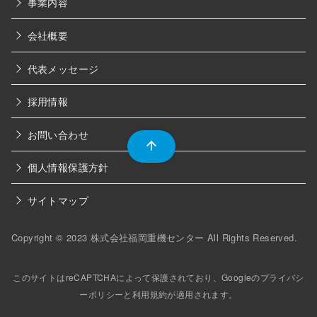
事業内容
会社概要
代表メッセージ
採用情報
お問い合わせ
個人情報保護方針
サイトマップ
Copyright © 2023
株式会社福岡重機センター
All Rights Reserved.
このサイトはreCAPTCHAによって保護されており、Googleの
プライバシ
ーポリシー
と
利用規約
が適用されます。