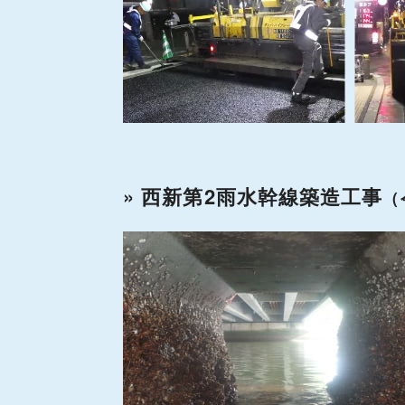
» 西新第2雨水幹線築造工事
（