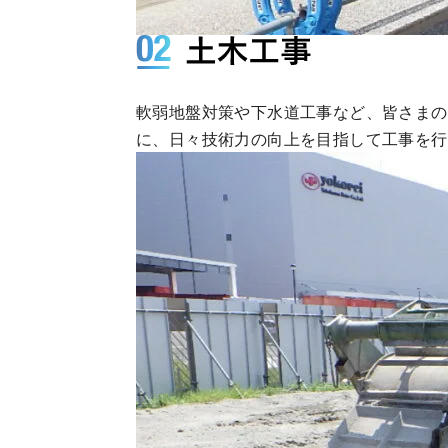
軟弱地盤対策や下水道工事など、皆さまの
に、日々技術力の向上を目指して工事を行